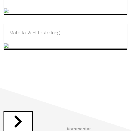
Material & Hilfestellung
Kommentar