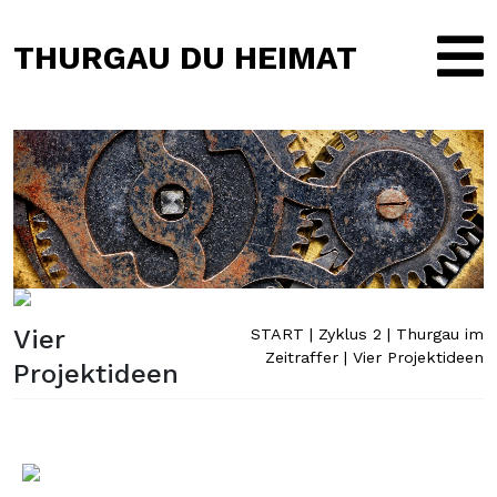
THURGAU DU HEIMAT
Vier
START
|
Zyklus 2
|
Thurgau im
Zeitraffer
|
Vier Projektideen
Projektideen