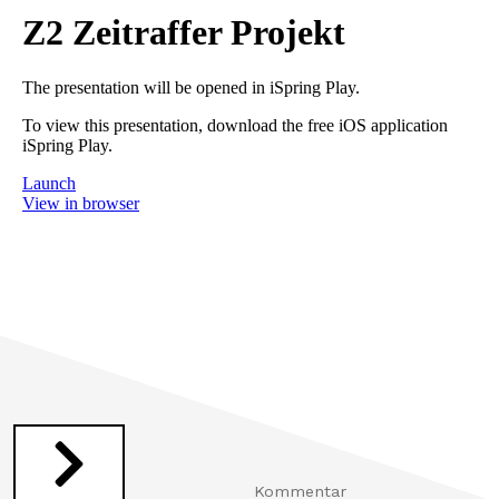
Kommentar